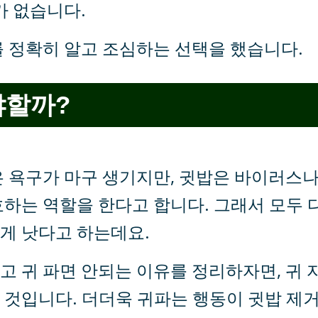
가 없습니다.
를 정확히 알고 조심하는 선택을 했습니다.
야할까?
은 욕구가 마구 생기지만, 귓밥은 바이러스
하는 역할을 한다고 합니다. 그래서 모두 
게 낫다고 하는데요.
 귀 파면 안되는 이유를 정리하자면, 귀 
 것입니다. 더더욱 귀파는 행동이 귓밥 제