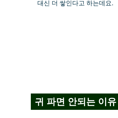
대신 더 쌓인다고 하는데요.
귀 파면 안되는 이유