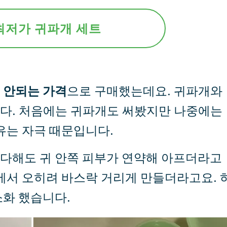
최저가 귀파개 세트
 안되는 가격
으로 구매했는데요. 귀파개와
다. 처음에는 귀파개도 써봤지만 나중에는
유는 자극 때문입니다.
다해도 귀 안쪽 피부가 연약해 아프더라고
에서 오히려 바스락 거리게 만들더라고요. 
소화 했습니다.