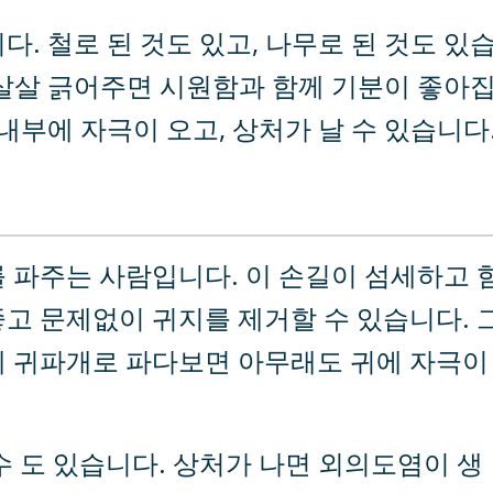
다. 철로 된 것도 있고, 나무로 된 것도 있
 살살 긁어주면 시원함과 함께 기분이 좋아
 내부에 자극이 오고, 상처가 날 수 있습니다
 파주는 사람입니다. 이 손길이 섬세하고 
고 문제없이 귀지를 제거할 수 있습니다. 
에 귀파개로 파다보면 아무래도 귀에 자극이
수 도 있습니다. 상처가 나면 외의도염이 생