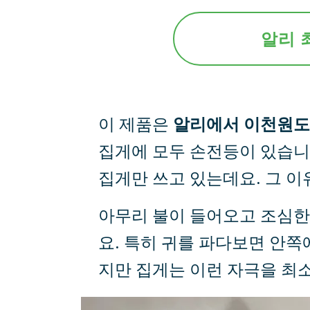
알리 
이 제품은
알리에서 이천원도
집게에 모두 손전등이 있습니
집게만 쓰고 있는데요. 그 이
아무리 불이 들어오고 조심한
요. 특히 귀를 파다보면 안쪽
지만 집게는 이런 자극을 최