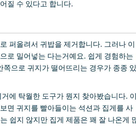
어질 수 있다고 합니다.
로 퍼올려서 귀밥을 제거합니다. 그러나 이
으로 밀어넣는 다는거예요. 쉽게 경험하는
 안쪽으로 귀지가 떨어뜨리는 경우가 종종 
제거에 탁월한 도구가 뭔지 찾아봤습니다. 
보면 귀지를 빨아들이는 석션과 집게를 사
 쉽지 않지만 집게 제품은 꽤 잘 나온게 