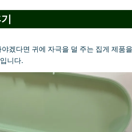
후기
파야겠다면 귀에 자극을 덜 주는 집게 제품
입니다.