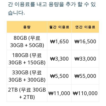
간 이용료를 내고 용량을 추가 할 수 있
습니다.
용량
월간 이용료
연간 이용료
80GB (무료
₩1,650
₩16,500
30GB + 50GB)
180GB (무료
₩3,300
₩33,000
30GB + 150GB)
330GB (무료
₩5,500
₩55,000
30GB + 300GB)
2TB (무료 30GB
₩11,000
₩110,000
+ 2TB)