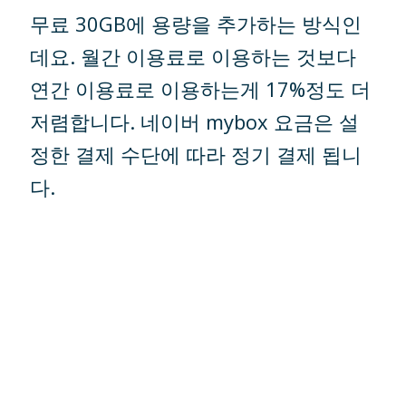
무료 30GB에 용량을 추가하는 방식인
데요. 월간 이용료로 이용하는 것보다
연간 이용료로 이용하는게 17%정도 더
저렴합니다. 네이버 mybox 요금은 설
정한 결제 수단에 따라 정기 결제 됩니
다.