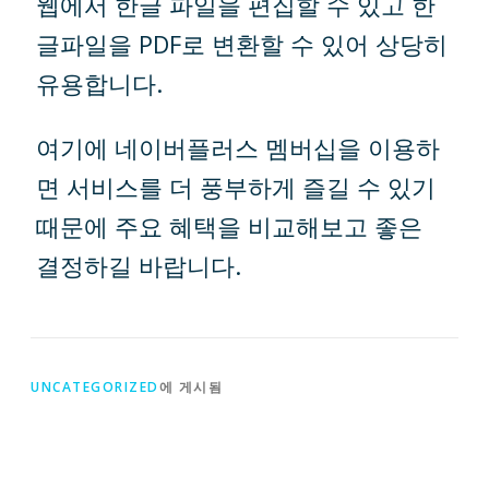
웹에서 한글 파일을 편집할 수 있고 한
글파일을 PDF로 변환할 수 있어 상당히
유용합니다.
여기에 네이버플러스 멤버십을 이용하
면 서비스를 더 풍부하게 즐길 수 있기
때문에 주요 혜택을 비교해보고 좋은
결정하길 바랍니다.
UNCATEGORIZED
에 게시됨