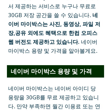
서 제공하는 서비스로 누구나 무료로
30GB 저장 공간을 쓸 수 있습니다.
네
이버 마이박스는 사진, 동영상, 파일 저
장,공유 외에도 혜택으로 한컴 오피스
웹 버전도 제공하고 있습니다.
네이버
마이박스 용량 및 가격을 알아볼게요.
네이버 마이박스 용량 및 가격
네이버 마이박스는 네이버 아이디 당
용량을 30GB를 무료 제공하고 있습니
다. 만약 부족하면 월간 이용료 또는 연