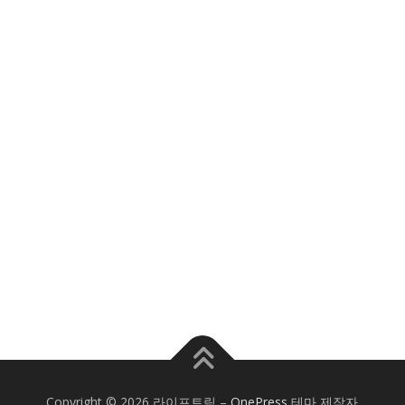
Copyright © 2026 라이프트릭
–
OnePress
테마 제작자