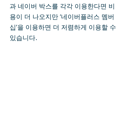
과 네이버 박스를 각각 이용한다면 비
용이 더 나오지만 ‘네이버플러스 멤버
십’을 이용하면 더 저렴하게 이용할 수
있습니다.