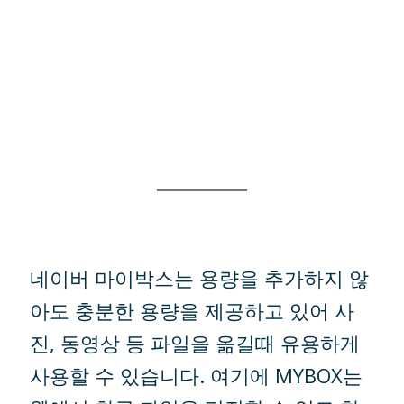
네이버 마이박스는 용량을 추가하지 않
아도 충분한 용량을 제공하고 있어 사
진, 동영상 등 파일을 옮길때 유용하게
사용할 수 있습니다. 여기에 MYBOX는