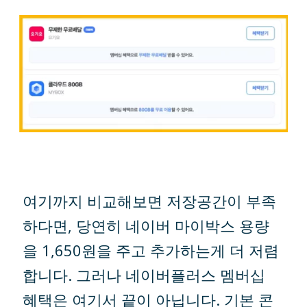
여기까지 비교해보면 저장공간이 부족
하다면, 당연히 네이버 마이박스 용량
을 1,650원을 주고 추가하는게 더 저렴
합니다. 그러나 네이버플러스 멤버십
혜택은 여기서 끝이 아닙니다. 기본 콘