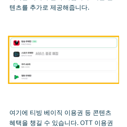
텐츠를 추가로 제공해줍니다.
여기에 티빙 베이직 이용권 등 콘텐츠
혜택을 챙길 수 있습니다. OTT 이용권