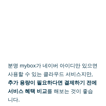
분명 mybox가 네이버 아이디만 있으면
사용할 수 있는 클라우드 서비스지만,
추가 용량이 필요하다면 결제하기 전에
서비스 혜택 비교
를 해보는 것이 좋습
니다.