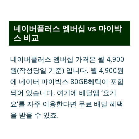
네이버플러스 멤버십 vs 마이박
스 비교
네이버플러스 멤버십 가격은 월 4,900
원(작성당일 기준) 입니다. 월 4,900원
에 네이버 마이박스 80GB혜택이 포함
되어 있습니다. 여기에 배달앱 ‘요기
요’를 자주 이용한다면 무료 배달 혜택
을 받을 수 있죠.