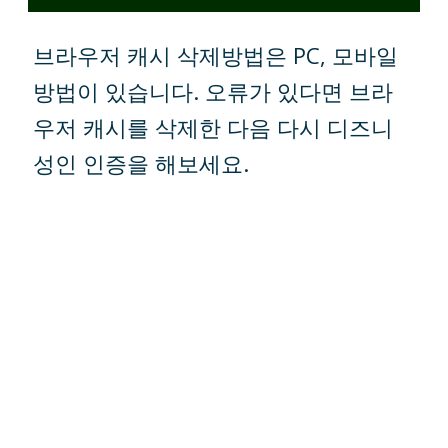
브라우저 캐시 삭제방법은 PC, 모바일
방법이 있습니다. 오류가 있다면 브라
우저 캐시를 삭제한 다음 다시 디즈니
성인 인증을 해보세요.