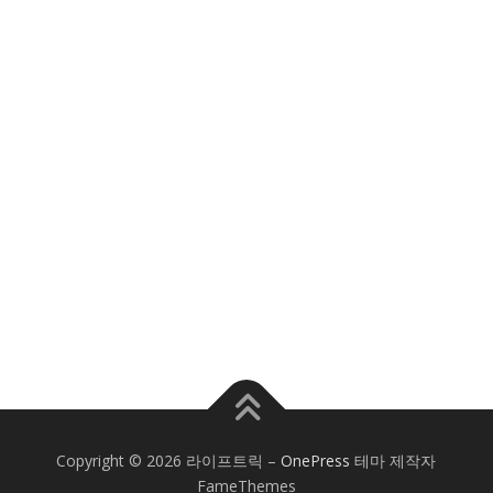
Copyright © 2026 라이프트릭
–
OnePress
테마 제작자
FameThemes