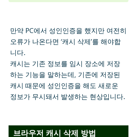
만약 PC에서 성인인증을 했지만 여전히
오류가 나온다면 ‘캐시 삭제’를 해야합
니다.
캐시는 기존 정보를 임시 장소에 저장
하는 기능을 말하는데, 기존에 저장된
캐시 때문에 성인인증을 해도 새로운
정보가 무시돼서 발생하는 현상입니다.
브라우저 캐시 삭제 방법