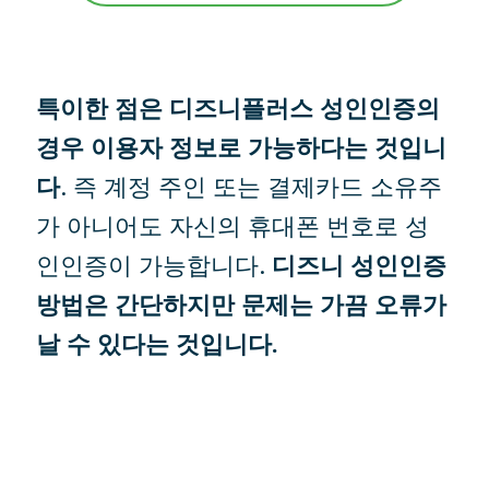
특이한 점은 디즈니플러스 성인인증의
경우 이용자 정보로 가능하다는 것입니
다
. 즉 계정 주인 또는 결제카드 소유주
가 아니어도 자신의 휴대폰 번호로 성
인인증이 가능합니다.
디즈니 성인인증
방법은 간단하지만 문제는 가끔 오류가
날 수 있다는 것입니다.