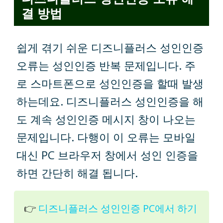
결 방법
쉽게 겪기 쉬운 디즈니플러스 성인인증
오류는 성인인증 반복 문제입니다. 주
로 스마트폰으로 성인인증을 할때 발생
하는데요. 디즈니플러스 성인인증을 해
도 계속 성인인증 메시지 창이 나오는
문제입니다. 다행이 이 오류는 모바일
대신 PC 브라우저 창에서 성인 인증을
하면 간단히 해결 됩니다.
👉
디즈니플러스 성인인증 PC에서 하기