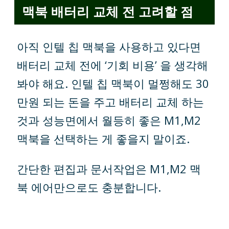
맥북 배터리 교체 전 고려할 점
아직 인텔 칩 맥북을 사용하고 있다면
배터리 교체 전에 ‘기회 비용’ 을 생각해
봐야 해요. 인텔 칩 맥북이 멀쩡해도 30
만원 되는 돈을 주고 배터리 교체 하는
것과 성능면에서 월등히 좋은 M1,M2
맥북을 선택하는 게 좋을지 말이죠.
간단한 편집과 문서작업은 M1,M2 맥
북 에어만으로도 충분합니다.