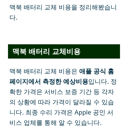
맥북 배터리 교체 비용을 정리해봤습니
다.
맥북 배터리 교체비용
맥북 배터리 교체 비용은
애플 공식 홈
페이지에서 측정한 예상비용
입니다. 정
확한 가격은 서비스 보증 기간 등 각자
의 상황에 따라 가격이 달라질 수 있습
니다. 최종 수리 가격은 Apple 공인 서
비스 업체를 통해 알 수 있습니다.