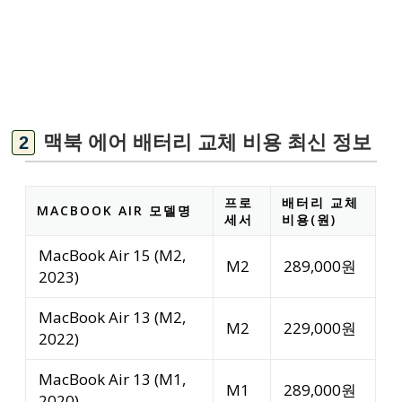
맥북 에어 배터리 교체 비용 최신 정보
프로
배터리 교체
MACBOOK AIR 모델명
세서
비용(원)
MacBook Air 15 (M2,
M2
289,000원
2023)
MacBook Air 13 (M2,
M2
229,000원
2022)
MacBook Air 13 (M1,
M1
289,000원
2020)