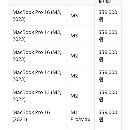
용(원)
MacBook Pro 16 (M3,
359,000
M3
2023)
원
MacBook Pro 14 (M3,
359,000
M3
2023)
원
MacBook Pro 16 (M2,
359,000
M2
2023)
원
MacBook Pro 14 (M2,
359,000
M2
2023)
원
MacBook Pro 13 (M2,
359,000
M2
2022)
원
MacBook Pro 16
M1
359,000
(2021)
Pro/Max
원