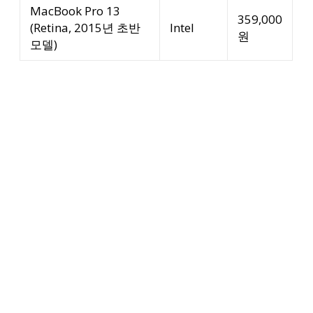
MacBook Pro 13
359,000
(Retina, 2015년 초반
Intel
원
모델)