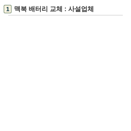
맥북 배터리 교체 : 사설업체