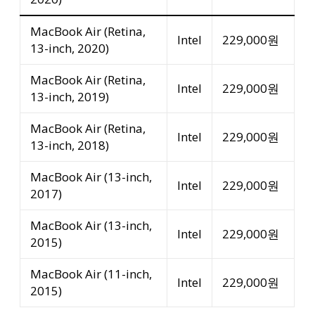
MacBook Air (Retina,
Intel
229,000원
13-inch, 2020)
MacBook Air (Retina,
Intel
229,000원
13-inch, 2019)
MacBook Air (Retina,
Intel
229,000원
13-inch, 2018)
MacBook Air (13-inch,
Intel
229,000원
2017)
MacBook Air (13-inch,
Intel
229,000원
2015)
MacBook Air (11-inch,
Intel
229,000원
2015)