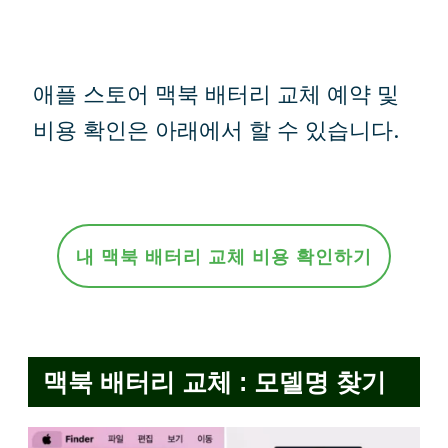
애플 스토어 맥북 배터리 교체 예약 및
비용 확인은 아래에서 할 수 있습니다.
내 맥북 배터리 교체 비용 확인하기
맥북 배터리 교체 : 모델명 찾기