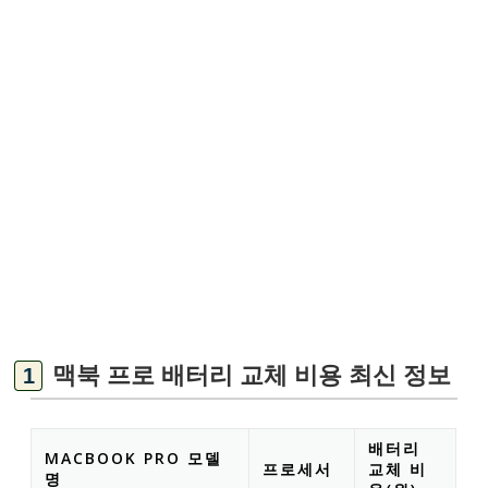
맥북 프로 배터리 교체 비용 최신 정보
배터리
MACBOOK PRO 모델
프로세서
교체 비
명