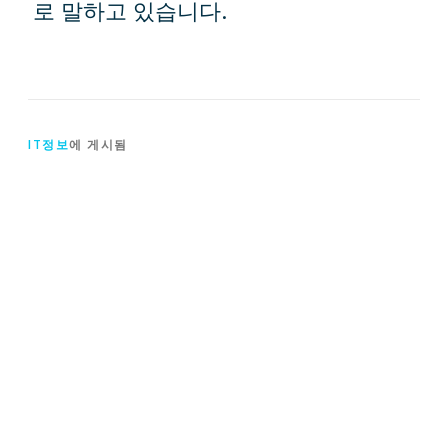
로 말하고 있습니다.
IT정보
에 게시됨