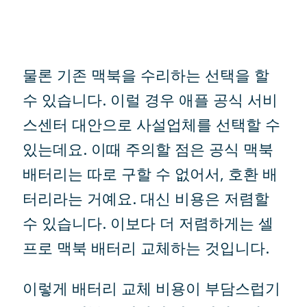
물론 기존 맥북을 수리하는 선택을 할
수 있습니다. 이럴 경우 애플 공식 서비
스센터 대안으로 사설업체를 선택할 수
있는데요. 이때 주의할 점은 공식 맥북
배터리는 따로 구할 수 없어서, 호환 배
터리라는 거예요. 대신 비용은 저렴할
수 있습니다. 이보다 더 저렴하게는 셀
프로 맥북 배터리 교체하는 것입니다.
이렇게 배터리 교체 비용이 부담스럽기