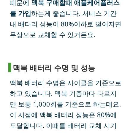
때문에
맥북 구매할때 애플케어플러스
를 가입
하는게 좋습니다. 서비스 기간
내 배터리 성능이 80%이하로 떨어지면
무상으로 교체할 수 있거든요.
맥북 배터리 수명 및 성능
맥북 배터리 수명은 사이클을 기준으로
하고 있습니다. 맥북 기종마다 다르지
만 보통 1,000회를 기준으로 하는데요.
이 시점에 맥북 배터리 성능은 80%에
도달합니다. 이때를 배터리 교체 시기