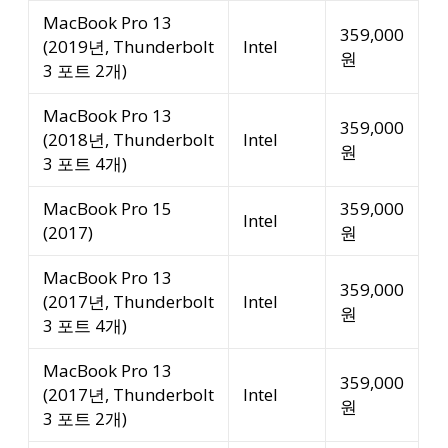
MacBook Pro 13
359,000
(2019년, Thunderbolt
Intel
원
3 포트 2개)
MacBook Pro 13
359,000
(2018년, Thunderbolt
Intel
원
3 포트 4개)
MacBook Pro 15
359,000
Intel
(2017)
원
MacBook Pro 13
359,000
(2017년, Thunderbolt
Intel
원
3 포트 4개)
MacBook Pro 13
359,000
(2017년, Thunderbolt
Intel
원
3 포트 2개)