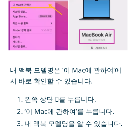
내 맥북 모델명은 ‘이 Mac에 관하여’에
서 바로 확인할 수 있습니다.
왼쪽 상단 를 누릅니다.
‘이 Mac에 관하여’를 누릅니다.
내 맥북 모델명을 알 수 있습니다.