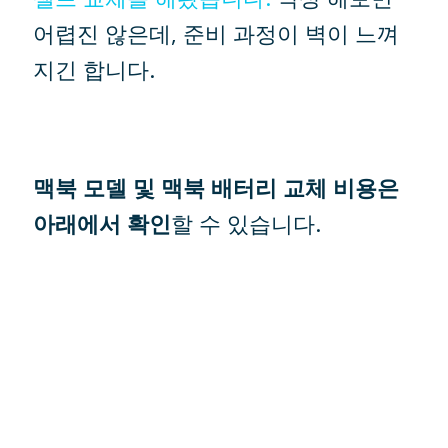
어렵진 않은데, 준비 과정이 벽이 느껴
지긴 합니다.
맥북 모델 및 맥북 배터리 교체 비용은
아래에서 확인
할 수 있습니다.