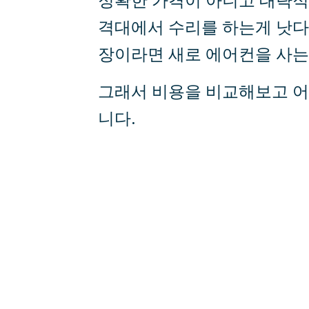
격대에서 수리를 하는게 낫다
장이라면 새로 에어컨을 사는
그래서 비용을 비교해보고 어
니다.