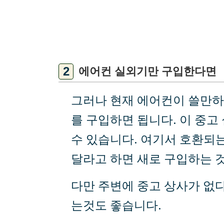
에어컨 실외기만 구입한다면
그러나 현재 에어컨이 쓸만하
를 구입하면 됩니다. 이 중고
수 있습니다. 여기서 호환되
달라고 하면 새로 구입하는 
다만 주변에 중고 상사가 없
는것도 좋습니다.