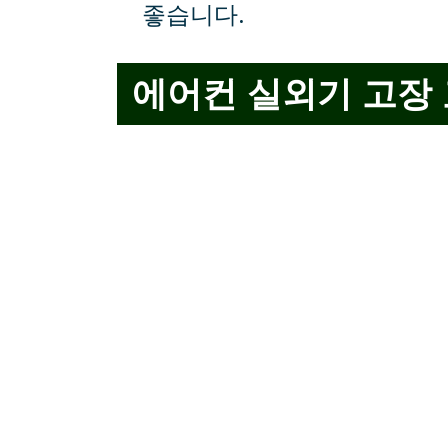
좋습니다.
에어컨 실외기 고장