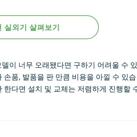
 실외기 살펴보기
모델이 너무 오래됐다면 구하기 어려울 수 
 손품, 발품을 판 만큼 비용을 아낄 수 있습
 한다면 설치 및 교체는 저렴하게 진행할 