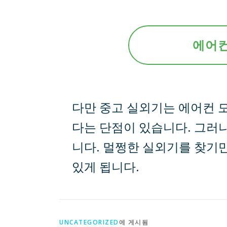
에어컨
다만 중고 실외기는 에어컨 
다는 단점이 있습니다. 그러나
니다. 멀쩡한 실외기를 찾기만
있게 됩니다.
UNCATEGORIZED
에 게시됨