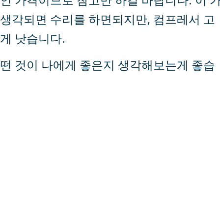
생각되면 수리를 하면되지만, 컴프레서 고
게 낫습니다.
떤 것이 나에게 좋은지 생각해보는게 좋습