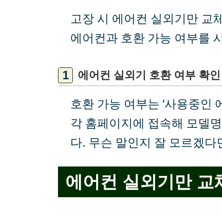
고장 시 에어컨 실외기만 교
에어컨과 호환 가능 여부를 
에어컨 실외기 호환 여부 확인
호환 가능 여부는 ‘사용중인 
각 홈페이지에 접속해 모델명
다. 무슨 말인지 잘 모르겠다
에어컨 실외기만 교