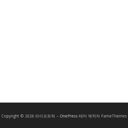
Copyright © 2026 라이프트릭
–
OnePress
테마 제작자 FameThemes