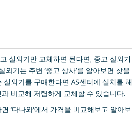
고 실외기만 교체하면 된다면, 중고 실외기
 실외기는 주변 ‘중고 상사’를 알아보면 찾을
는 실외기를 구매한다면 AS센터에 설치를 
것과 비교해 저렴하게 교체할 수 있습니다.
다면 ‘다나와’에서 가격을 비교해보고 알아보