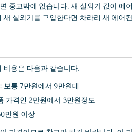
면 중고밖에 없습니다. 새 실외기 값이 에
에 새 실외기를 구입한다면 차라리 새 에어
리 비용은 다음과 같습니다.
: 보통 7만원에서 9만원대
부품 가격인 2만원에서 3만원정도
50만원 이상
인 가격이므로 참고만 하길 바랍니다. 이 