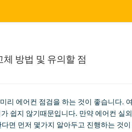
교체 방법 및 유의할 점
미리 에어컨 점검을 하는 것이 좋습니다. 
기가 쉽지 않기때문입니다. 만약 에어컨 실
한다면 먼저 몇가지 알아두고 진행하는 것이