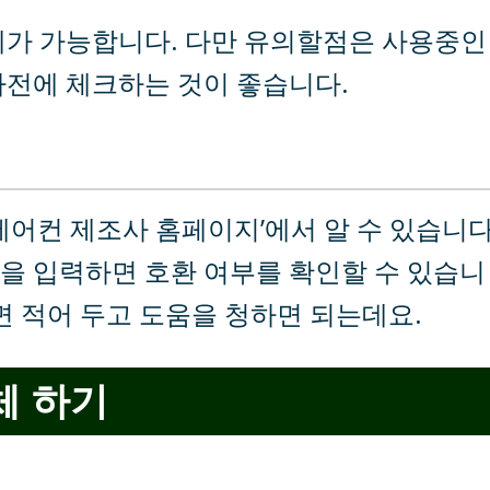
체가 가능합니다. 다만 유의할점은 사용중인
사전에 체크하는 것이 좋습니다.
에어컨 제조사 홈페이지’에서 알 수 있습니다
을 입력하면 호환 여부를 확인할 수 있습니
면 적어 두고 도움을 청하면 되는데요.
체 하기