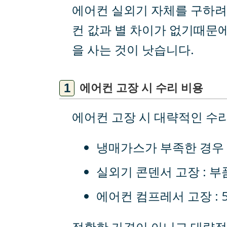
에어컨 실외기 자체를 구하려
컨 값과 별 차이가 없기때문
을 사는 것이 낫습니다.
에어컨 고장 시 수리 비용
에어컨 고장 시 대략적인 수
냉매가스가 부족한 경우 
실외기 콘덴서 고장 : 
에어컨 컴프레서 고장 : 
정확한 가격이 아니고 대략적