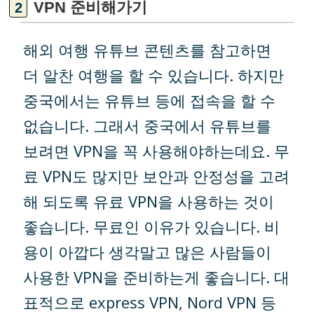
VPN 준비해가기
해외 여행 유튜브 콘텐츠를 참고하면
더 알찬 여행을 할 수 있습니다. 하지만
중국에서는 유튜브 등에 접속을 할 수
없습니다. 그래서 중국에서 유튜브를
보려면 VPN을 꼭 사용해야하는데요. 무
료 VPN도 많지만 보안과 안정성을 고려
해 되도록 유료 VPN을 사용하는 것이
좋습니다. 무료인 이유가 있습니다. 비
용이 아깝다 생각말고 많은 사람들이
사용한 VPN을 준비하는게 좋습니다. 대
표적으로 express VPN, Nord VPN 등