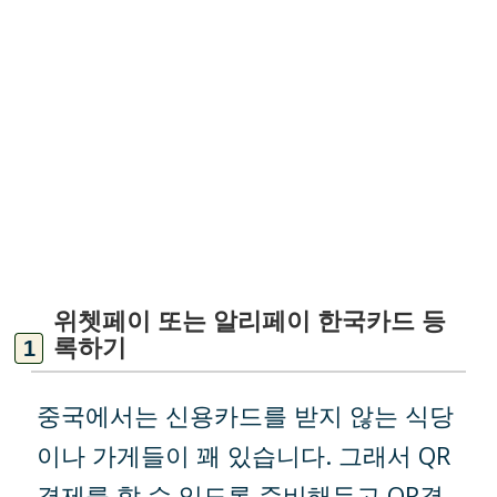
위쳇페이 또는 알리페이 한국카드 등
록하기
중국에서는 신용카드를 받지 않는 식당
이나 가게들이 꽤 있습니다. 그래서 QR
결제를 할 수 있도록 준비해두고 QR결