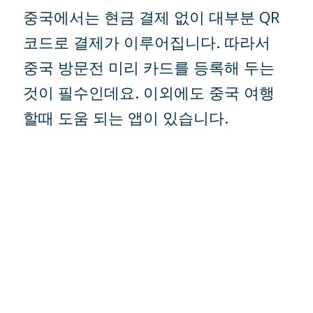
중국에서는 현금 결제 없이 대부분 QR
코드로 결제가 이루어집니다. 따라서
중국 방문전 미리 카드를 등록해 두는
것이 필수인데요. 이외에도 중국 여행
할때 도움 되는 앱이 있습니다.