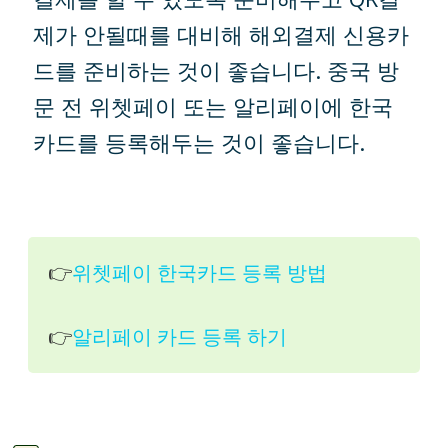
제가 안될때를 대비해 해외결제 신용카
드를 준비하는 것이 좋습니다. 중국 방
문 전 위쳇페이 또는 알리페이에 한국
카드를 등록해두는 것이 좋습니다.
👉
위쳇페이 한국카드 등록 방법
👉
알리페이 카드 등록 하기