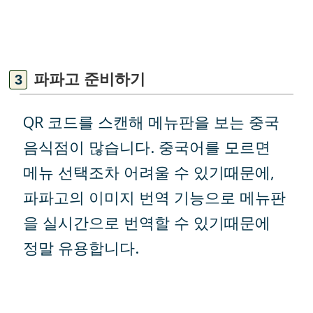
파파고 준비하기
QR 코드를 스캔해 메뉴판을 보는 중국
음식점이 많습니다. 중국어를 모르면
메뉴 선택조차 어려울 수 있기때문에,
파파고의 이미지 번역 기능으로 메뉴판
을 실시간으로 번역할 수 있기때문에
정말 유용합니다.