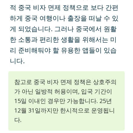
적 중국 비자 면제 정책으로 보다 간편
하게 중국 여행이나 출장을 떠날 수 있
게 되었습니다. 그러나 중국에서 원활
한 소통과 편리한 생활을 위해서는 미
리 준비해둬야 할 유용한 앱들이 있습
니다.
참고로 중국 비자 면제 정책은 상호주의
가 아닌 일방적 허용이며, 입국 기간이
15일 이내인 경우만 가능합니다. 25년
12월 31일까지만 한시적으로 운영됩니
다.