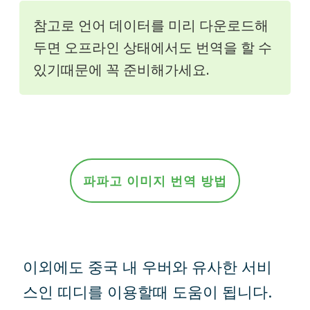
참고로 언어 데이터를 미리 다운로드해
두면 오프라인 상태에서도 번역을 할 수
있기때문에 꼭 준비해가세요.
파파고 이미지 번역 방법
이외에도 중국 내 우버와 유사한 서비
스인 띠디를 이용할때 도움이 됩니다.