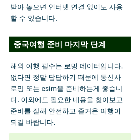
받아 놓으면 인터넷 연결 없이도 사용
할 수 있습니다.
중국여행 준비 마지막 단계
해외 여행 필수는 로밍 데이터입니다.
없다면 정말 답답하기 때문에 통신사
로밍 또는 esim을 준비하는게 좋습니
다. 이외에도 필요한 내용을 찾아보고
준비를 잘해 안전하고 즐거운 여행이
되길 바랍니다.