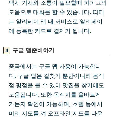
택시 기사와 소통이 필요할때 파파고의
도움으로 대화를 할 수 있습니다. 띠디
는 알리페이 앱 내 서비스로 알리페이
에 등록한 카드로 결제가 됩니다.
구글 맵준비하기
중국에서는 구글 맵 사용이 가능합니
다. 구글 맵은 길찾기 뿐만아니라 음식
점 평점을 볼 수 있어 맛집을 찾기에도
도움됩니다. 또한 목적지를 올바르게
가는지 확인이 가능하며, 호텔 등에서
미리 지도를 켜 오프라인 지도를 다운