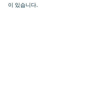
이 있습니다.