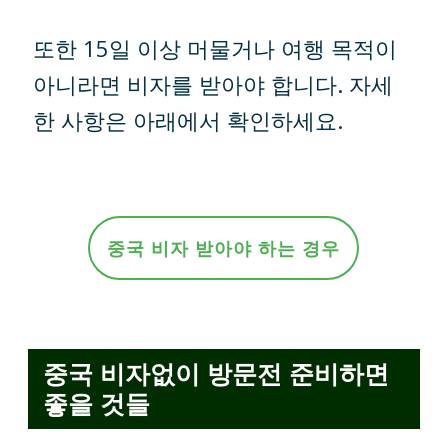
또한 15일 이상 머물거나 여행 목적이
아니라면 비자를 받아야 합니다. 자세
한 사항은 아래에서 확인하세요.
중국 비자 받아야 하는 경우
중국 비자없이 방문전 준비하면
좋을 것들