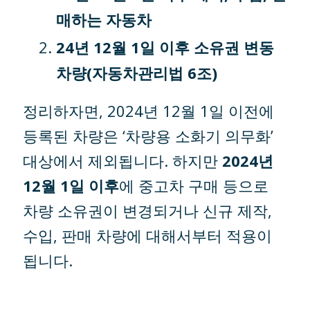
매하는 자동차
24년 12월 1일 이후 소유권 변동
차량(자동차관리법 6조)
정리하자면, 2024년 12월 1일 이전에
등록된 차량은 ‘차량용 소화기 의무화’
대상에서 제외됩니다. 하지만
2024년
12월 1일 이후
에 중고차 구매 등으로
차량 소유권이 변경되거나 신규 제작,
수입, 판매 차량에 대해서부터 적용이
됩니다.