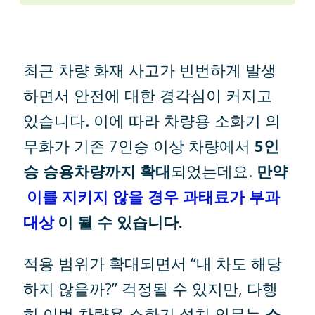
최근 차량 화재 사고가 빈번하게 발생
하면서 안전에 대한 경각심이 커지고
있습니다. 이에 따라 차량용 소화기 의
무화가 기존 7인승 이상 차량에서
5인
승 승용차량까지 확대
되었는데요.
만약
이를 지키지 않을 경우 과태료가 부과
대상
이 될 수 있습니다.
적용 범위가 확대되면서 “내 차도 해당
하지 않을까?” 걱정될 수 있지만, 다행
히 이번 차량용 소화기 설치 의무는
소