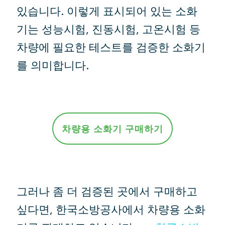
있습니다. 이렇게 표시되어 있는 소화
기는 성능시험, 진동시험, 고온시험 등
차량에 필요한 테스트를 검증한 소화기
를 의미합니다.
차량용 소화기 구매하기
그러나 좀 더 검증된 곳에서 구매하고
싶다면, 한국소방공사에서 차량용 소화