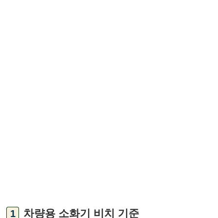
차량용 소화기 비치 기준