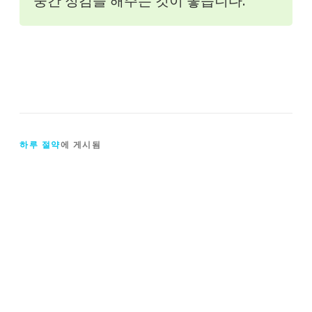
중간 정검을 해주는 것이 좋습니다.
하루 절약
에 게시됨