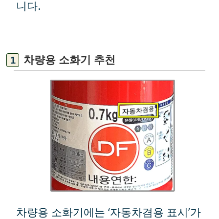
니다.
차량용 소화기 추천
차량용 소화기에는 ‘자동차겸용 표시’가