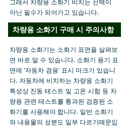
그래서 차량용 소화기 비치는 선택이
아닌 필수가 되어가고 있습니다.
차량용 소화기 구매 시 주의사항
차량용 소화기는 소화기 표면을 살펴보
면 바로 알 수 있습니다. 소화기 용기 표
면에 ‘자동차 겸용’ 표시 마크가 있습니
다. 자동차에 비치하는 차량용 소화기
특성상 진동 테스트 및 고온 시험 등 차
량용 관련 테스트를 통과된 검증된 소
화기를 사용해야 합니다. 일반 소화기
와 내용물의 성분도 일부 다르기때문입