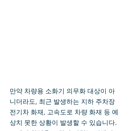
만약 차량용 소화기 의무화 대상이 아
니더라도, 최근 발생하는 지하 주차장
전기차 화재, 고속도로 차량 화재 등 예
상치 못한 상황이 발생할 수 있습니다.