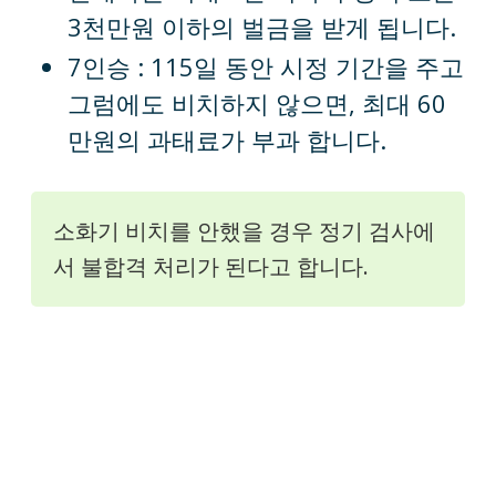
3천만원 이하의 벌금을 받게 됩니다.
7인승 : 115일 동안 시정 기간을 주고
그럼에도 비치하지 않으면, 최대 60
만원의 과태료가 부과 합니다.
소화기 비치를 안했을 경우 정기 검사에
서 불합격 처리가 된다고 합니다.