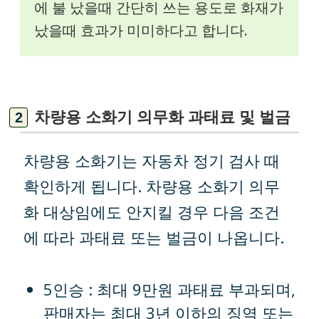
에 불 났을때 간단히 쓰는 용도로 화재가
났을때 효과가 미미하다고 합니다.
차량용 소화기 의무화 과태료 및 벌금
차량용 소화기는 자동차 정기 검사 때
확인하게 됩니다. 차량용 소화기 의무
화 대상임에도 안지킬 경우 다음 조건
에 따라 과태료 또는 벌금이 나옵니다.
5인승 : 최대 9만원 과태료 부과되며,
판매자는 최대 3년 이하의 징역 또는