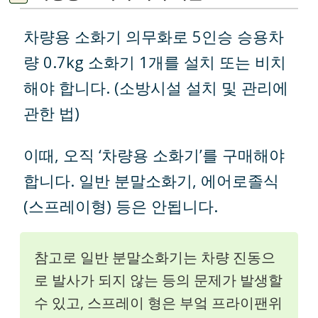
차량용 소화기 의무화로 5인승 승용차
량 0.7kg 소화기 1개를 설치 또는 비치
해야 합니다. (소방시설 설치 및 관리에
관한 법)
이때, 오직 ‘차량용 소화기’를 구매해야
합니다. 일반 분말소화기, 에어로졸식
(스프레이형) 등은 안됩니다.
참고로 일반 분말소화기는 차량 진동으
로 발사가 되지 않는 등의 문제가 발생할
수 있고, 스프레이 형은 부엌 프라이팬위