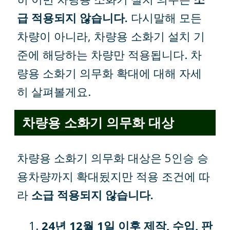
급 적용되지 않습니다.
다시말해 모든
차량이 아니라, 차량용 소화기 설치 기
준에 해당하는 차량만 적용됩니다. 차
량용 소화기 의무화 확대에 대해 자세
히 살펴볼게요.
차량용 소화기 의무화 대상
차량용 소화기 의무화 대상은 5인승 승
용차량까지 확대됬지만 적용 조건에 따
라
소급 적용되지 않습니다.
24년 12월 1일 이후 제작, 수입, 판