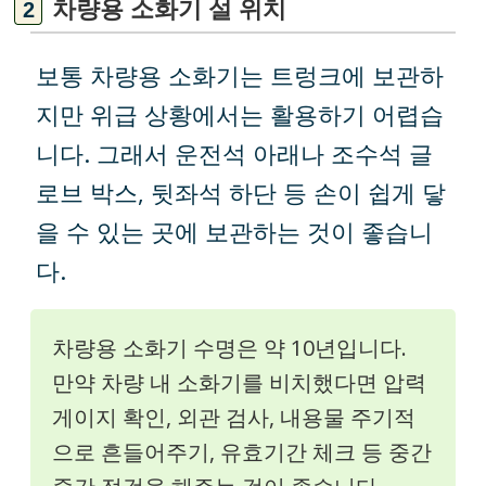
차량용 소화기 설 위치
보통 차량용 소화기는 트렁크에 보관하
지만 위급 상황에서는 활용하기 어렵습
니다. 그래서 운전석 아래나 조수석 글
로브 박스, 뒷좌석 하단 등 손이 쉽게 닿
을 수 있는 곳에 보관하는 것이 좋습니
다.
차량용 소화기 수명은 약 10년입니다.
만약 차량 내 소화기를 비치했다면 압력
게이지 확인, 외관 검사, 내용물 주기적
으로 흔들어주기, 유효기간 체크 등 중간