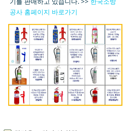
기를 판매하고 있습니다. >>
한국소방
공사 홈페이지 바로가기