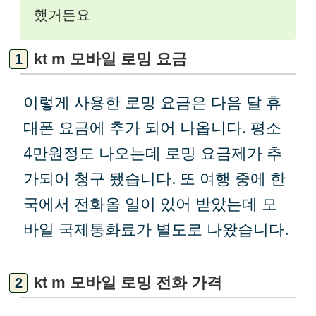
했거든요
kt m 모바일 로밍 요금
이렇게 사용한 로밍 요금은 다음 달 휴
대폰 요금에 추가 되어 나옵니다. 평소
4만원정도 나오는데 로밍 요금제가 추
가되어 청구 됐습니다. 또 여행 중에 한
국에서 전화올 일이 있어 받았는데 모
바일 국제통화료가 별도로 나왔습니다.
kt m 모바일 로밍 전화 가격