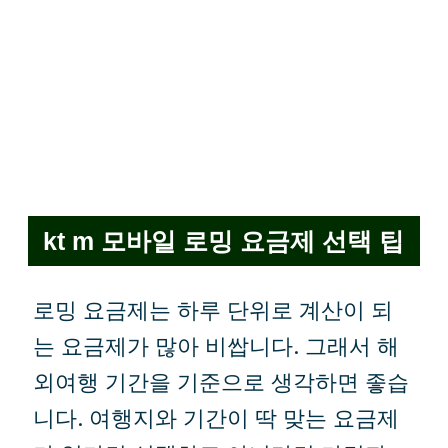
kt m 모바일 로밍 요금제 선택 팁
로밍 요금제는 하루 단위로 계산이 되
는 요금제가 많아 비쌉니다. 그래서 해
외여행 기간을 기준으로 생각하면 좋습
니다. 여행지와 기간이 딱 맞는 요금제