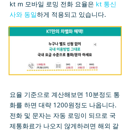
kt m 모바일 로밍 전화 요율은
kt 통신
사와 동일
하게 적용되고 있습니다.
요율 기준으로 계산해보면 10분정도 통
화를 하면 대략 1200원정도 나옵니다.
전화 및 문자는 자동 로밍이 되므로 국
제통화료가 나오지 않게하려면 해외 갈