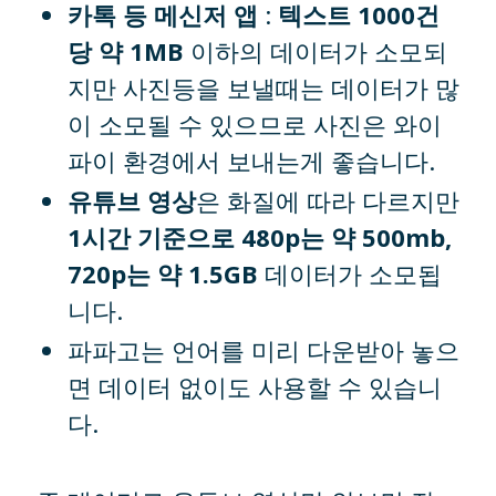
카톡 등 메신저 앱
:
텍스트 1000건
당 약 1MB
이하의 데이터가 소모되
지만 사진등을 보낼때는 데이터가 많
이 소모될 수 있으므로 사진은 와이
파이 환경에서 보내는게 좋습니다.
유튜브 영상
은 화질에 따라 다르지만
1시간 기준으로 480p는 약 500mb,
720p는 약 1.5GB
데이터가 소모됩
니다.
파파고는 언어를 미리 다운받아 놓으
면 데이터 없이도 사용할 수 있습니
다.