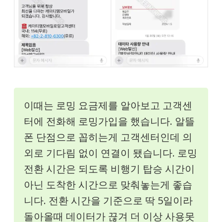
이때는 로밍 요금제를 알아보고 고객센
터에 전화해 로밍가입을 했습니다. 알뜰
폰 단점으로 꼽히는게 고객센터인데 의
외로 기다림 없이 연결이 됐습니다. 로밍
전환 시간은 되도록 비행기 탑승 시간이
아닌 도착한 시간으로 맞춰놓는게 좋습
니다. 전환 시간을 기준으로 딱 5일이라
돌아올때 데이터가 끊겨 더 이상 사용못