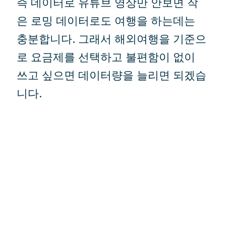
즉 데이터로 유튜브 영상만 안보면 작
은 로밍 데이터로도 여행을 하는데는
충분합니다. 그래서 해외여행을 기준으
로 요금제를 선택하고 불편함이 없이
쓰고 싶으면 데이터량을 늘리면 되겠습
니다.