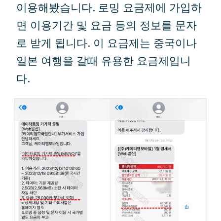
이용해봤습니다. 로밍 요금제에 가입하
면 이용기간 및 요금 등의 정보를 문자
로 받게 됩니다. 이 요금제는 중국이나
일본 여행을 갈때 유용한 요금제입니
다.