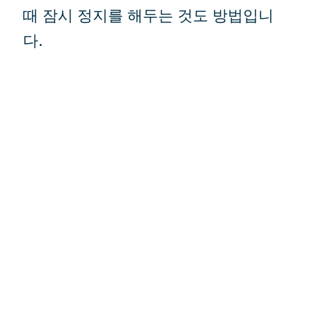
때 잠시 정지를 해두는 것도 방법입니
다.