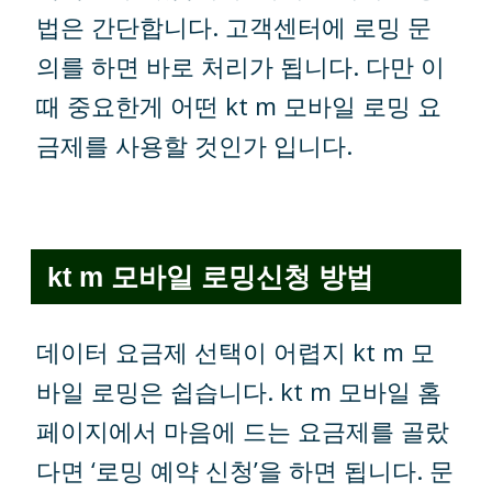
법은 간단합니다. 고객센터에 로밍 문
의를 하면 바로 처리가 됩니다. 다만 이
때 중요한게 어떤 kt m 모바일 로밍 요
금제를 사용할 것인가 입니다.
kt m 모바일 로밍신청 방법
데이터 요금제 선택이 어렵지 kt m 모
바일 로밍은 쉽습니다. kt m 모바일 홈
페이지에서 마음에 드는 요금제를 골랐
다면 ‘로밍 예약 신청’을 하면 됩니다. 문