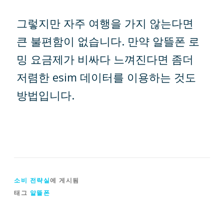
그렇지만 자주 여행을 가지 않는다면
큰 불편함이 없습니다. 만약 알뜰폰 로
밍 요금제가 비싸다 느껴진다면 좀더
저렴한 esim 데이터를 이용하는 것도
방법입니다.
소비 전략실
에 게시됨
태그
알뜰폰