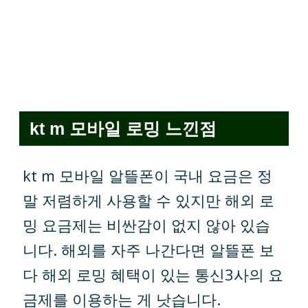
kt m 모바일 로밍 느낀점
kt m 모바일 알뜰폰이 국내 요금은 정
말 저렴하게 사용할 수 있지만 해외 로
밍 요금제는 비싼감이 없지 않아 있습
니다. 해외를 자주 나간다면 알뜰폰 보
다 해외 로밍 혜택이 있는 통신3사의 요
금제를 이용하는 게 낫습니다.