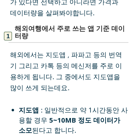
가 있다면 선택하고 아니라면 가격과
데이터량을 살펴봐야합니다.
해외여행에서 주로 쓰는 앱 기준 데이
터량
해외에서는 지도앱 , 파파고 등의 번역
기 그리고 카톡 등의 메신저를 주로 이
용하게 됩니다. 그 중에서도 지도앱을
많이 쓰게 되는데요.
지도앱
: 일반적으로 약 1시간동안 사
용할 경우
5~10MB 정도 데이터가
소모
된다고 합니다.