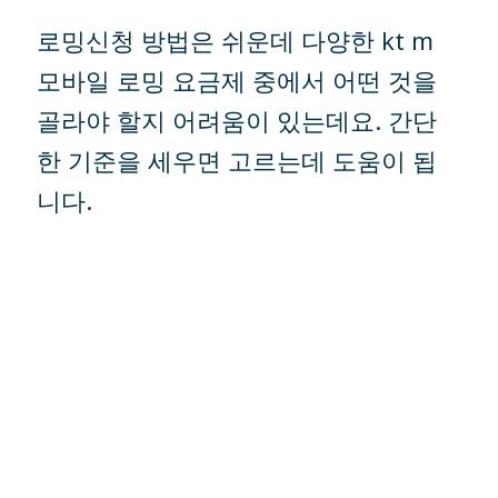
로밍신청 방법은 쉬운데 다양한 kt m
모바일 로밍 요금제 중에서 어떤 것을
골라야 할지 어려움이 있는데요. 간단
한 기준을 세우면 고르는데 도움이 됩
니다.