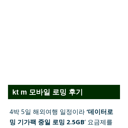
kt m 모바일 로밍 후기
4박 5일 해외여행 일정이라
‘데이터로
밍 기가팩 중일 로밍 2.5GB
‘ 요금제를