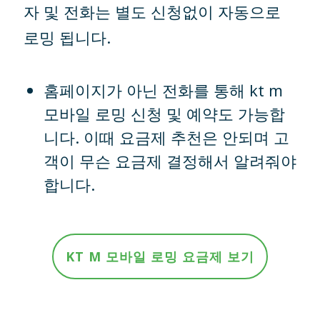
자 및 전화는 별도 신청없이 자동으로
로밍 됩니다.
홈페이지가 아닌 전화를 통해 kt m
모바일 로밍 신청 및 예약도 가능합
니다. 이때 요금제 추천은 안되며 고
객이 무슨 요금제 결정해서 알려줘야
합니다.
KT M 모바일 로밍 요금제 보기